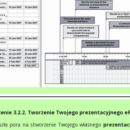
enie 3.2.2. Tworzenie Twojego prezentacyjnego eP
zła pora na stworzenie Twojego własnego
prezentac