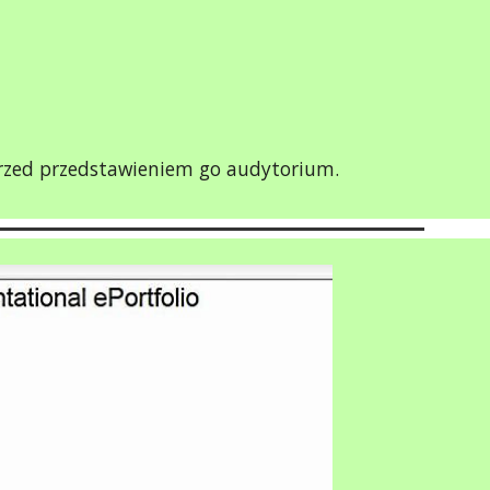
przed przedstawieniem go audytorium.