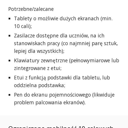
Potrzebne/zalecane
Tablety o możliwie dużych ekranach (min.
10 cali);
Zasilacze dostępne dla uczniów, na ich
stanowiskach pracy (co najmniej parę sztuk,
lepiej dla wszystkich);
Klawiatury zewnętrzne (pełnowymiarowe lub
zintegrowane z etui;
Etui z funkcją podstawki dla tabletu, lub
oddzielna podstawka;
Pen do ekranu pojemnościowego (likwiduje
problem palcowania ekranów).