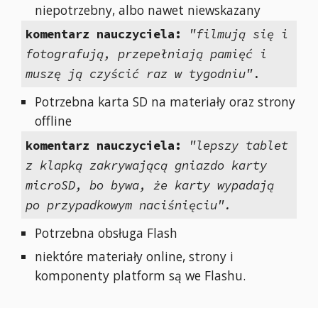
niepotrzebny, albo nawet niewskazany
komentarz nauczyciela:
"filmują się i
fotografują, przepełniają pamięć i
muszę ją czyścić raz w tygodniu"
.
Potrzebna karta SD na materiały oraz strony
offline
komentarz nauczyciela:
"lepszy tablet
z klapką zakrywającą gniazdo karty
microSD, bo bywa, że karty wypadają
po przypadkowym naciśnięciu".
Potrzebna obsługa Flash
niektóre materiały online, strony i
komponenty platform są we Flashu.