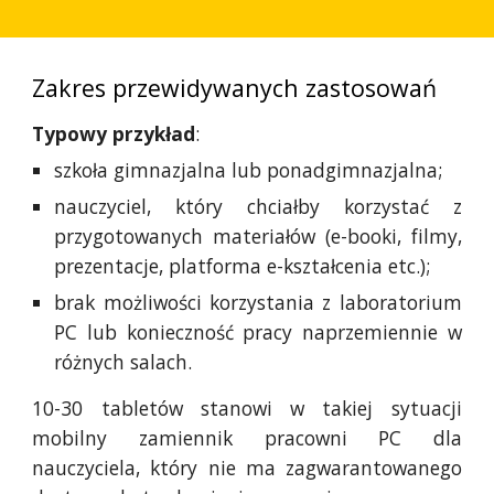
Zakres przewidywanych zastosowań
Typowy przykład
:
szkoła gimnazjalna lub ponadgimnazjalna;
nauczyciel, który chciałby korzystać z
przygotowanych materiałów (e-booki, filmy,
prezentacje, platforma e-kształcenia etc.);
brak możliwości korzystania z laboratorium
PC lub konieczność pracy naprzemiennie w
różnych salach.
10-30 tabletów stanowi w takiej sytuacji
mobilny zamiennik pracowni PC dla
nauczyciela, który nie ma zagwarantowanego