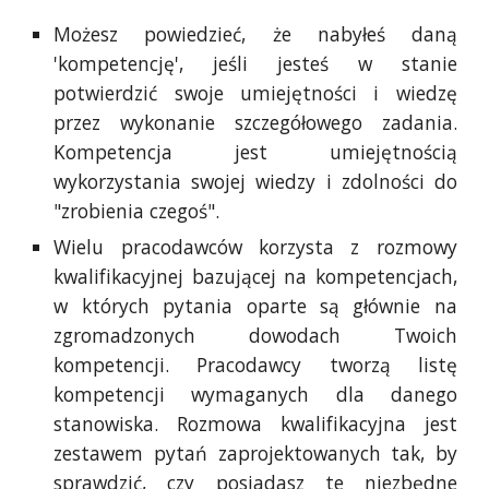
Możesz powiedzieć, że nabyłeś daną
'kompetencję', jeśli jesteś w stanie
potwierdzić swoje umiejętności i wiedzę
przez wykonanie szczegółowego zadania.
Kompetencja jest umiejętnością
wykorzystania swojej wiedzy i zdolności do
"zrobienia czegoś".
Wielu pracodawców korzysta z rozmowy
kwalifikacyjnej bazującej na kompetencjach,
w których pytania oparte są głównie na
zgromadzonych dowodach Twoich
kompetencji. Pracodawcy tworzą listę
kompetencji wymaganych dla danego
stanowiska. Rozmowa kwalifikacyjna jest
zestawem pytań zaprojektowanych tak, by
sprawdzić, czy posiadasz te niezbędne