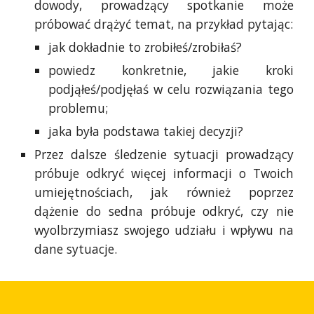
dowody, prowadzący spotkanie może
próbować drążyć temat, na przykład pytając:
jak dokładnie to zrobiłeś/zrobiłaś?
powiedz konkretnie, jakie kroki
podjąłeś/podjęłaś w celu rozwiązania tego
problemu;
jaka była podstawa takiej decyzji?
Przez dalsze śledzenie sytuacji prowadzący
próbuje odkryć więcej informacji o Twoich
umiejętnościach, jak również poprzez
dążenie do sedna próbuje odkryć, czy nie
wyolbrzymiasz swojego udziału i wpływu na
dane sytuacje.