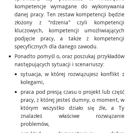
kompetencje wymagane do wykonywania
danej pracy. Ten zestaw kompetencji będzie
złożony z "rdzenia" czyli kompetencji
kluczowych, kompetencji umożliwiających
podjęcie pracy, a także z kompetencji
specyficznych dla danego zawodu.
Ponadto pomyśl o, oraz poszukaj przykładów
następujących sytuacji i scenariuszy:
sytuacja, w której rozwiązujesz konflikt z
kolegami,
praca pod presją czasu o projekt lub część
pracy, z której jesteś dumny, o moment, w
którym wszystko działo się źle, a Ty
znalazłeś właściwe rozwiązanie
problemów,