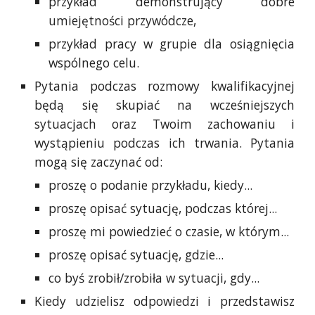
przykład demonstrujący dobre
umiejętności przywódcze,
przykład pracy w grupie dla osiągnięcia
wspólnego celu.
Pytania podczas rozmowy kwalifikacyjnej
będą się skupiać na wcześniejszych
sytuacjach oraz Twoim zachowaniu i
wystąpieniu podczas ich trwania. Pytania
mogą się zaczynać od:
proszę o podanie przykładu, kiedy...
proszę opisać sytuację, podczas której...
proszę mi powiedzieć o czasie, w którym...
proszę opisać sytuację, gdzie...
co byś zrobił/zrobiła w sytuacji, gdy...
Kiedy udzielisz odpowiedzi i przedstawisz