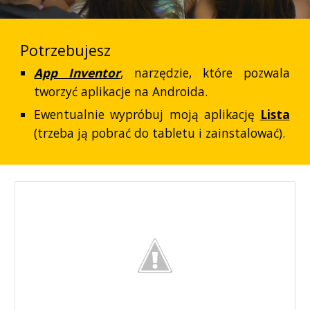
Potrzebujesz
App Inventor
, narzędzie, które pozwala
tworzyć aplikacje na Androida.
Ewentualnie wypróbuj moją aplikację
Lista
(trzeba ją pobrać do tabletu i zainstalować).