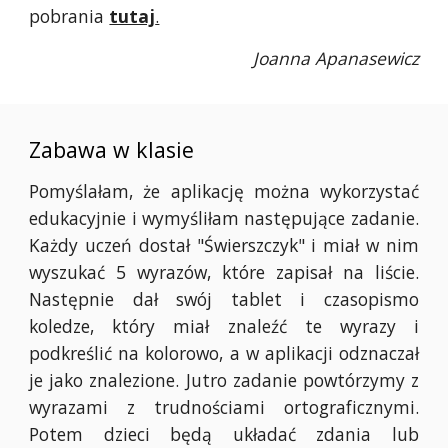
pobrania
tutaj
.
Joanna Apanasewicz
Zabawa w klasie
Pomyślałam, że aplikację można wykorzystać
edukacyjnie i wymyśliłam następujące zadanie.
Każdy uczeń dostał "Świerszczyk" i miał w nim
wyszukać 5 wyrazów, które zapisał na liście.
Następnie dał swój tablet i czasopismo
koledze, który miał znaleźć te wyrazy i
podkreślić na kolorowo, a w aplikacji odznaczał
je jako znalezione. Jutro zadanie powtórzymy z
wyrazami z trudnościami ortograficznymi.
Potem dzieci będą układać zdania lub