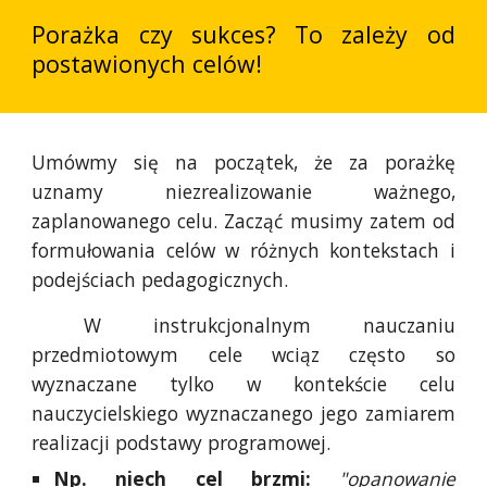
Porażka czy sukces? To zależy od
postawionych celów!
Umówmy się na początek, że za porażkę
uznamy niezrealizowanie ważnego,
zaplanowanego celu. Zacząć musimy zatem od
formułowania celów w różnych kontekstach i
podejściach pedagogicznych.
W instrukcjonalnym nauczaniu
przedmiotowym cele wciąz często so
wyznaczane tylko w kontekście celu
nauczycielskiego wyznaczanego jego zamiarem
realizacji podstawy programowej.
Np. niech cel brzmi:
"opanowanie