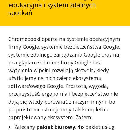
edukacyjna i system zdalnych
spotkań
Chromebooki oparte na systemie operacyjnym
firmy Google, systemie bezpieczeństwa Google,
systemie zdalnego zarządzania Google oraz na
przeglądarce Chrome firmy Google bez
wątpienia w pełni rozwijają skrzydła, kiedy
użytkujemy na nich całego ekosystemu
software'owego Google. Prostota, wygoda,
przejrzystość, ergonomia i bezpieczeństwo nie
dają się wtedy porównać z niczym innym, bo
po prostu nie istnieje inny tak kompletnie
zaprojektowany ekosystem. Zatem:
Zalecany
pakiet biurowy, to
pakiet usług