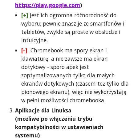
https://play.google.com
)
[+]
Jest ich ogromna różnorodność do
wyboru; pewnie znasz je ze smartfonów i
tabletów, zwykle są proste w obsłudze i
intuicyjne.
[-]
Chromebook ma spory ekran i
klawiaturę, a nie zawsze ma ekran
dotykowy - sporo apek jest
zoptymalizowanych tylko dla małych
ekranów dotykowych (czasem też tylko dla
pionowego ekranu), więc nie wykorzystają
w pełni możliwości chromebooka.
Aplikacje dla Linuksa
(możliwe po włączeniu trybu
kompatybilności w ustawieniach
systemu)