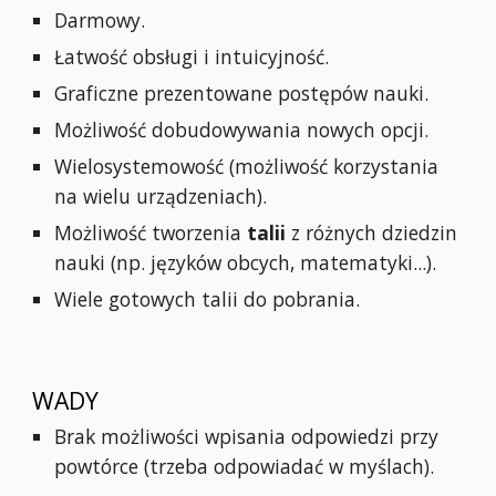
Darmowy.
Łatwość obsługi i intuicyjność.
Graficzne prezentowane postępów nauki.
Możliwość dobudowywania nowych opcji.
Wielosystemowość (możliwość korzystania
na wielu urządzeniach).
Możliwość tworzenia
talii
z różnych dziedzin
nauki (np. języków obcych, matematyki...).
Wiele gotowych talii do pobrania.
WADY
Brak możliwości wpisania odpowiedzi przy
powtórce (trzeba odpowiadać w myślach).