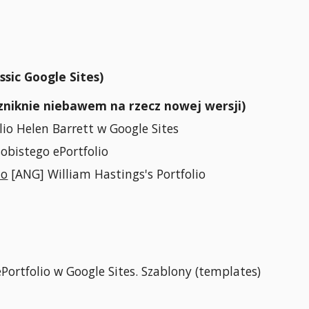
ssic Google Sites)
zniknie niebawem na rzecz nowej wersji)
lio Helen Barrett w Google Sites
obistego ePortfolio
io
[ANG] William Hastings's Portfolio
a
Portfolio w Google Sites. Szablony (templates)