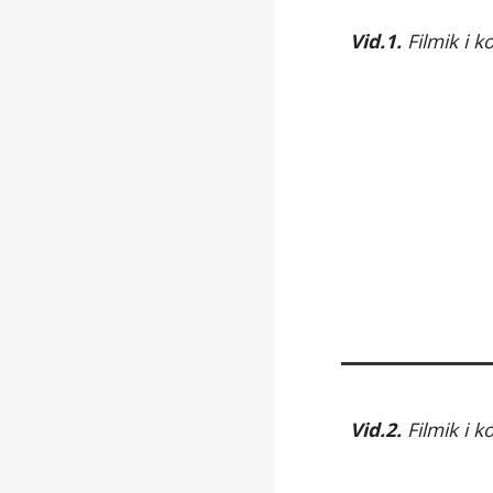
Vid.1.
Filmik i 
Vid.2.
Filmik i 