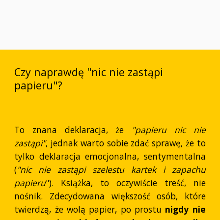
Czy naprawdę "nic nie zastąpi
papieru"?
To znana deklaracja, że
"papieru nic nie
zastąpi"
, jednak warto sobie zdać sprawę, że to
tylko deklaracja emocjonalna, sentymentalna
(
"nic nie zastąpi szelestu kartek i zapachu
papieru
"). Książka, to oczywiście treść, nie
nośnik. Zdecydowana większość osób, które
twierdzą, że wolą papier, po prostu
nigdy nie