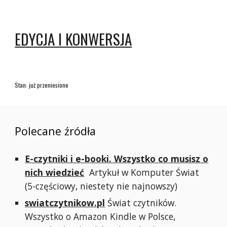
EDYCJA I KONWERSJA
Stan: już przeniesione
Polecane źródła
E-czytniki i e-booki. Wszystko co musisz o
nich wiedzieć
Artykuł w Komputer Świat
(5-częściowy, niestety nie najnowszy)
swiatczytnikow.pl
Świat czytników.
Wszystko o Amazon Kindle w Polsce,