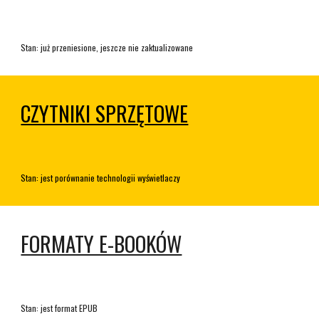
Stan: już przeniesione, jeszcze nie zaktualizowane
CZYTNIKI SPRZĘTOWE
Stan: jest porównanie technologii wyświetlaczy
FORMATY E-BOOKÓW
Stan: jest format EPUB