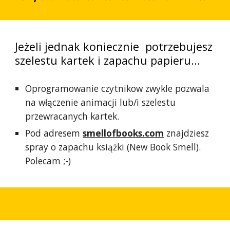
Jeżeli jednak koniecznie potrzebujesz
szelestu kartek i zapachu papieru...
Oprogramowanie czytnikow zwykle pozwala
na włączenie animacji lub/i szelestu
przewracanych kartek.
Pod adresem
smellofbooks.com
znajdziesz
spray o zapachu książki (New Book Smell).
Polecam ;-)