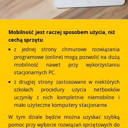
Mobilność jest raczej sposobem użycia, niż
cechą sprzętu
:
z jednej strony chmurowe rozwiązania
programowe (online) mogą pozwolić na dużą
mobilność nawet przy wykorzystaniu
stacjonarnych PC.
z drugiej strony zastosowane w niektórych
szkołach procedury użycia netbooków
uczyniły z nich kompletnie niemobilne i
mało użyteczne komputery stacjonarne.
W tym dziale będzie można uzyskać szybką
pomoc przy wyborze rozwiązań sprzętowych do